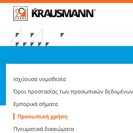
Απ
Ισχύουσα νομοθεσία
Όροι προστασίας των προσωπικών δεδομένω
Εμπορικά σήματα
Προσωπική χρήση
Πνευματικά δικαιώματα