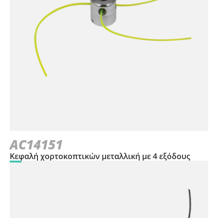
AC14151
Κεφαλή χορτοκοπτικών μεταλλική με 4 εξόδους