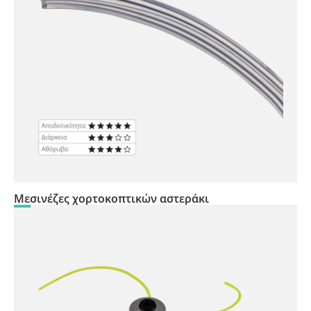
Μεσινέζες χορτοκοπτικών αστεράκι