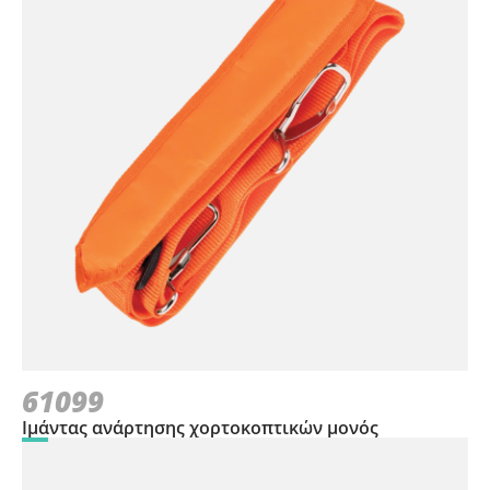
61099
Ιμάντας ανάρτησης χορτοκοπτικών μονός