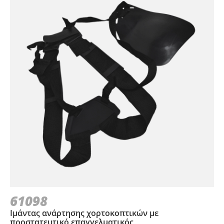
61098
Ιμάντας ανάρτησης χορτοκοπτικών με
προστατευτικό επαγγελματικός