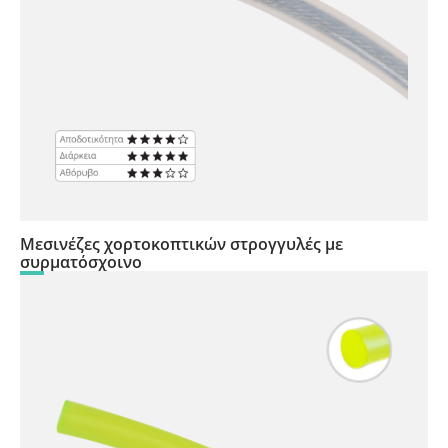
Μεσινέζες χορτοκοπτικών στρογγυλές με
συρματόσχοινο