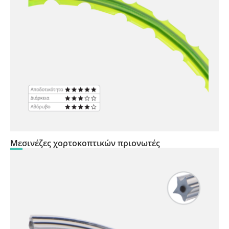
Μεσινέζες χορτοκοπτικών πριονωτές