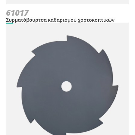
61017
Συρματόβουρτσα καθαρισμού χορτοκοπτικών