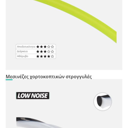
Μεσινέζες χορτοκοπτικών στρογγυλές