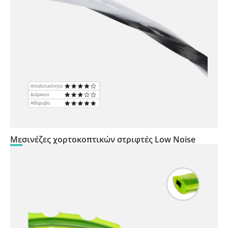
Μεσινέζες χορτοκοπτικών στριφτές Low Noise