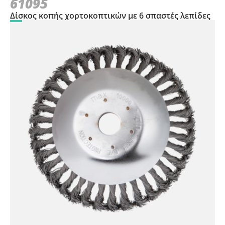
61095
Δίσκος κοπής χορτοκοπτικών με 6 σπαστές λεπίδες