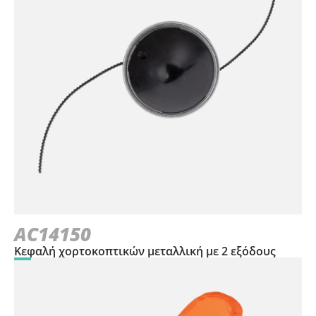
AC14150
Κεφαλή χορτοκοπτικών μεταλλική με 2 εξόδους