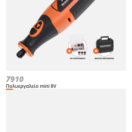
7910
Πολυεργαλείο mini 8V