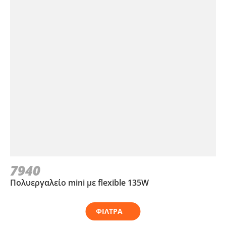
7940
Πολυεργαλείο mini με flexible 135W
ΦΙΛΤΡΑ