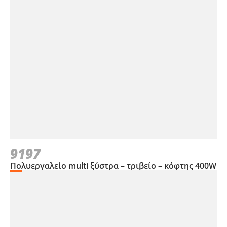
9197
Πολυεργαλείο multi ξύστρα – τριβείο – κόφτης 400W