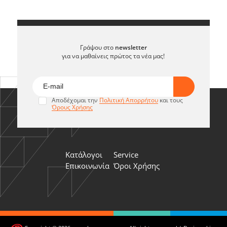
Γράψου στο
newsletter
για να μαθαίνεις πρώτος τα νέα μας!
Αποδέχομαι την
Πολιτική Απορρήτου
και τους
Όρους Χρήσης
Κατάλογοι
Service
Επικοινωνία
Όροι Χρήσης