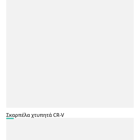
Σκαρπέλα χτυπητά CR-V