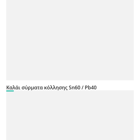
Καλάι σύρματα κόλλησης Sn60 / Pb40