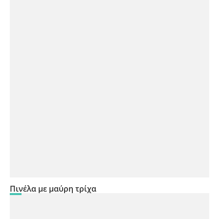
Πινέλα με μαύρη τρίχα