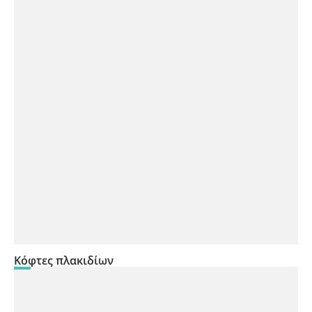
Κόφτες πλακιδίων