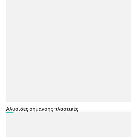
Αλυσίδες σήμανσης πλαστικές