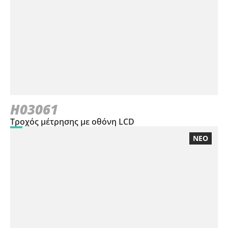
H03061
Τροχός μέτρησης με οθόνη LCD
ΝΕΟ