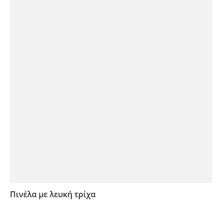
Πινέλα με λευκή τρίχα