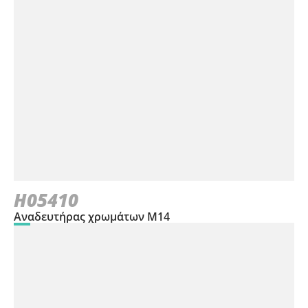
H05410
Αναδευτήρας χρωμάτων M14