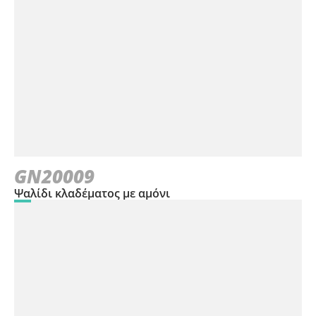
GN20009
Ψαλίδι κλαδέματος με αμόνι