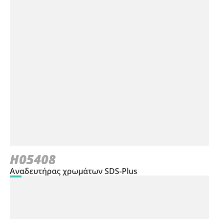
H05408
Αναδευτήρας χρωμάτων SDS-Plus