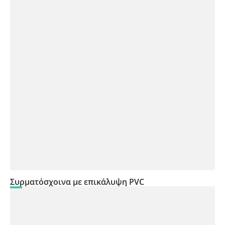
Συρματόσχοινα με επικάλυψη PVC