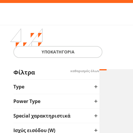
Απ
ΥΠΟΚΑΤΗΓΟΡΙΑ
Φίλτρα
καθαρισμός όλων
Type
Power Type
Special χαρακτηριστικά
Ισχύς εισόδου (W)