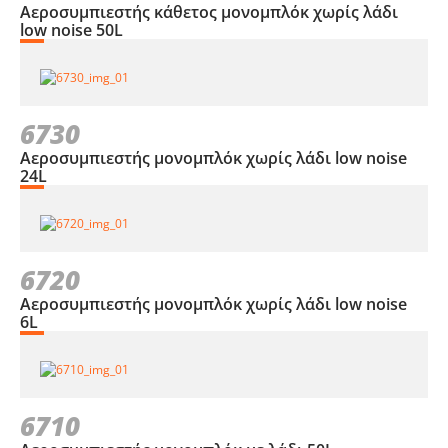
Αεροσυμπιεστής κάθετος μονομπλόκ χωρίς λάδι
low noise 50L
6730
Αεροσυμπιεστής μονομπλόκ χωρίς λάδι low noise
24L
6720
Αεροσυμπιεστής μονομπλόκ χωρίς λάδι low noise
6L
6710