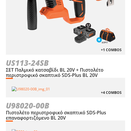
+1 COMBOS
US113-24SB
ΣΕΤ Παλμικό κατσαβίδι BL 20V + Πιστολέτο
περιστροφικό σκαπτικό SDS-Plus BL 20V
+4 COMBOS
U98020-00B
Πιστολέτο περιστροφικό σκαπτικό SDS-Plus
επαναφορτιζόμενο BL 20V