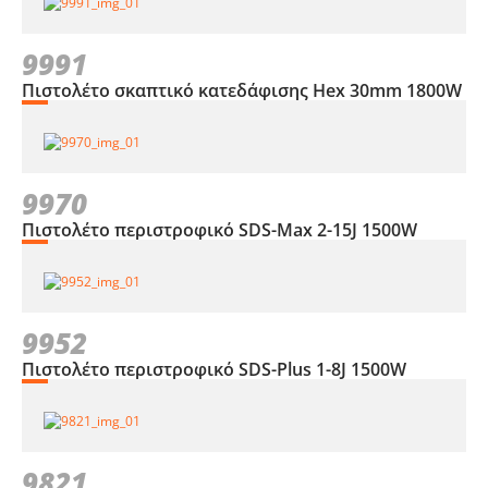
9991
Πιστολέτο σκαπτικό κατεδάφισης Hex 30mm 1800W
9970
Πιστολέτο περιστροφικό SDS-Max 2-15J 1500W
9952
Πιστολέτο περιστροφικό SDS-Plus 1-8J 1500W
9821