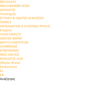
BRUSHLESS
KRAUSMANN® DEMO
ΚΑΤΑΛΟΓΟΙ
Υποστηριξη
ΕΓΓΥΗΣΗ & ΟΔΗΓΙΕΣ ΑΣΦΑΛΕΙΑΣ
SERVICE
ΑΝΤΑΛΛΑΚΤΙΚΑ & ΕΓΧΕΙΡΙΔΙΑ ΧΡΗΣΗΣ
Εταιρεια
ΠΟΙΟΙ ΕΙΜΑΣΤΕ
ΟΔΗΓΙΕΣ BRAND
ΔΙΚΤΥΟ ΣΥΝΕΡΓΑΤΩΝ
SHOWROOM
ΕΠΙΚΟΙΝΩΝΙΑ
ΝΕΕΣ ΑΦΙΞΕΙΣ
ΚΑΤΑΛΟΓΟΣ 2026
Οδηγίες Brand
Επικοινωνία
EL
EN
Αναζητηση