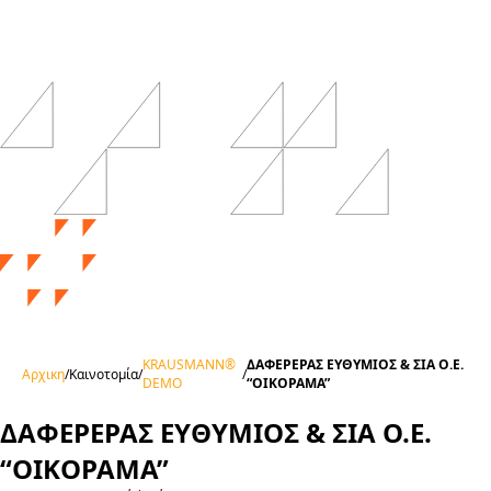
KRAUSMANN®
ΔΑΦΕΡΕΡΑΣ ΕΥΘΥΜΙΟΣ & ΣΙΑ Ο.Ε.
Αρχικη
/
Καινοτομία
/
/
DEMO
“ΟΙΚΟΡΑΜΑ”
ΔΑΦΕΡΕΡΑΣ ΕΥΘΥΜΙΟΣ & ΣΙΑ Ο.Ε.
“ΟΙΚΟΡΑΜΑ”