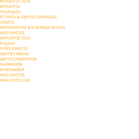
ΚΑΤΑΛΟΓΟΣ 2026
ΚΑΤΑΛΟΓΟΙ
Υποστηριξη
ΕΓΓΥΗΣΗ & ΟΔΗΓΙΕΣ ΑΣΦΑΛΕΙΑΣ
SERVICE
ΑΝΤΑΛΛΑΚΤΙΚΑ & ΕΓΧΕΙΡΙΔΙΑ ΧΡΗΣΗΣ
ΝΕΕΣ ΑΦΙΞΕΙΣ
ΚΑΤΑΛΟΓΟΣ 2026
Εταιρεια
ΠΟΙΟΙ ΕΙΜΑΣΤΕ
ΟΔΗΓΙΕΣ BRAND
ΔΙΚΤΥΟ ΣΥΝΕΡΓΑΤΩΝ
SHOWROOM
ΕΠΙΚΟΙΝΩΝΙΑ
ΝΕΕΣ ΑΦΙΞΕΙΣ
ΚΑΤΑΛΟΓΟΣ 2026