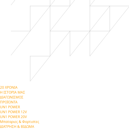
20 ΧΡΟΝΙΑ
Η ΙΣΤΟΡΙΑ ΜΑΣ
ΔΙΑΓΩΝΙΣΜΟΣ
ΠΡΟΪΟΝΤΑ
UN1 POWER
UN1 POWER 12V
UN1 POWER 20V
Μπαταριες & Φορτιστες
ΔΙΑΤΡΗΣΗ & ΒΙΔΩΜΑ