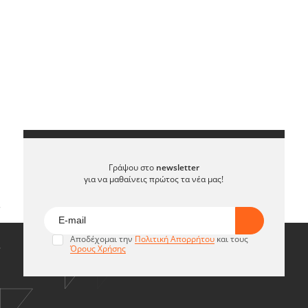
Γράψου στο
newsletter
για να μαθαίνεις πρώτος τα νέα μας!
Αποδέχομαι την
Πολιτική Απορρήτου
και τους
Όρους Χρήσης