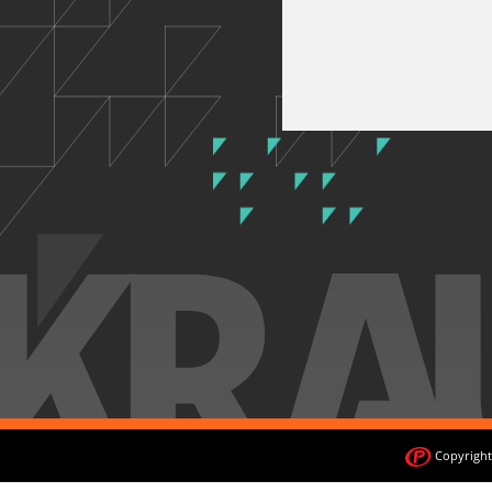
Copyright