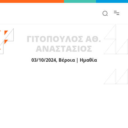
Βρες γρήγορα την πληροφορία που
ψάχνεις!
ΓΙΤΟΠΟΥΛΟΣ ΑΘ.
ΑΝΑΣΤΑΣΙΟΣ
03/10/2024, Βέροια | Ημαθία