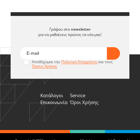
Γράψου στο
newsletter
για να μαθαίνεις πρώτος τα νέα μας!
Αποδέχομαι την
Πολιτική Απορρήτου
και τους
Όρους Χρήσης
Κατάλογοι
Service
Επικοινωνία
Όροι Χρήσης