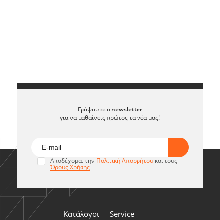
Γράψου στο
newsletter
για να μαθαίνεις πρώτος τα νέα μας!
Αποδέχομαι την
Πολιτική Απορρήτου
και τους
Όρους Χρήσης
Κατάλογοι
Service