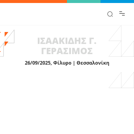
Βρες γρήγορα την πληροφορία που
ψάχνεις!
ΙΣΑΑΚΙΔΗΣ Γ.
ΓΕΡΑΣΙΜΟΣ
26/09/2025, Φίλυρο | Θεσσαλονίκη