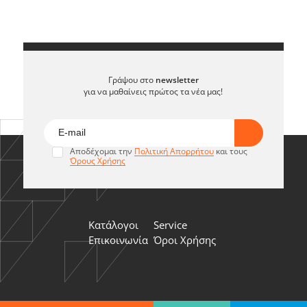
Γράψου στο
newsletter
για να μαθαίνεις πρώτος τα νέα μας!
Αποδέχομαι την
Πολιτική Απορρήτου
και τους
Όρους Χρήσης
Κατάλογοι
Service
Επικοινωνία
Όροι Χρήσης