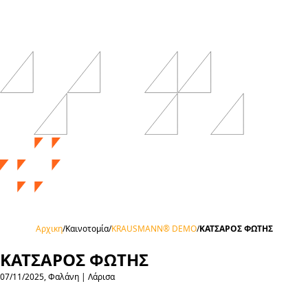
Αρχικη
/
Καινοτομία
/
KRAUSMANN® DEMO
/
ΚΑΤΣΑΡΟΣ ΦΩΤΗΣ
ΚΑΤΣΑΡΟΣ ΦΩΤΗΣ
07/11/2025, Φαλάνη | Λάρισα