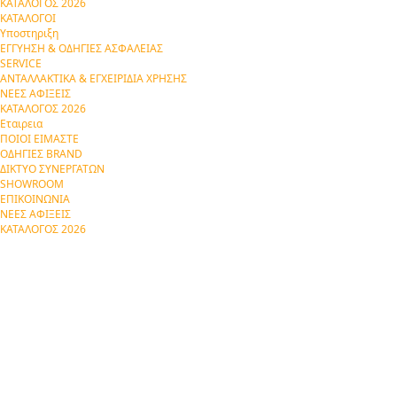
ΚΑΤΑΛΟΓΟΣ 2026
ΚΑΤΑΛΟΓΟΙ
Υποστηριξη
ΕΓΓΥΗΣΗ & ΟΔΗΓΙΕΣ ΑΣΦΑΛΕΙΑΣ
SERVICE
ΑΝΤΑΛΛΑΚΤΙΚΑ & ΕΓΧΕΙΡΙΔΙΑ ΧΡΗΣΗΣ
ΝΕΕΣ ΑΦΙΞΕΙΣ
ΚΑΤΑΛΟΓΟΣ 2026
Εταιρεια
ΠΟΙΟΙ ΕΙΜΑΣΤΕ
ΟΔΗΓΙΕΣ BRAND
ΔΙΚΤΥΟ ΣΥΝΕΡΓΑΤΩΝ
SHOWROOM
ΕΠΙΚΟΙΝΩΝΙΑ
ΝΕΕΣ ΑΦΙΞΕΙΣ
ΚΑΤΑΛΟΓΟΣ 2026