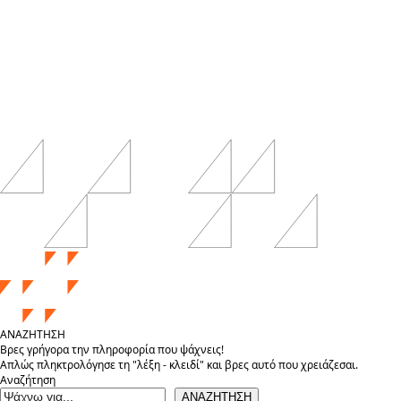
ΑΝΑΖΗΤΗΣΗ
Βρες γρήγορα την πληροφορία που ψάχνεις!
Απλώς πληκτρολόγησε τη "λέξη - κλειδί" και βρες αυτό που χρειάζεσαι.
Αναζήτηση
ΑΝΑΖΗΤΗΣΗ