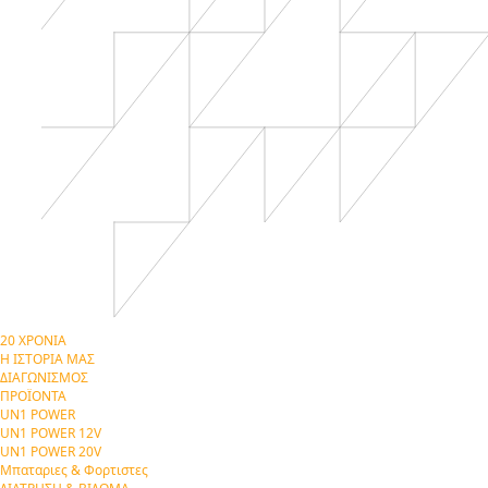
20 ΧΡΟΝΙΑ
Η ΙΣΤΟΡΙΑ ΜΑΣ
ΔΙΑΓΩΝΙΣΜΟΣ
ΠΡΟΪΟΝΤΑ
UN1 POWER
UN1 POWER 12V
UN1 POWER 20V
Μπαταριες & Φορτιστες