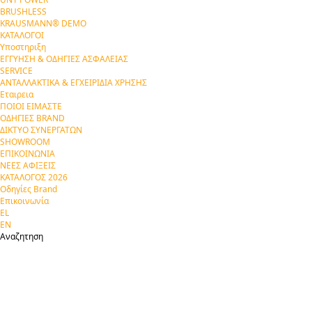
BRUSHLESS
KRAUSMANN® DEMO
ΚΑΤΑΛΟΓΟΙ
Υποστηριξη
ΕΓΓΥΗΣΗ & ΟΔΗΓΙΕΣ ΑΣΦΑΛΕΙΑΣ
SERVICE
ΑΝΤΑΛΛΑΚΤΙΚΑ & ΕΓΧΕΙΡΙΔΙΑ ΧΡΗΣΗΣ
Εταιρεια
ΠΟΙΟΙ ΕΙΜΑΣΤΕ
ΟΔΗΓΙΕΣ BRAND
ΔΙΚΤΥΟ ΣΥΝΕΡΓΑΤΩΝ
SHOWROOM
ΕΠΙΚΟΙΝΩΝΙΑ
ΝΕΕΣ ΑΦΙΞΕΙΣ
ΚΑΤΑΛΟΓΟΣ 2026
Οδηγίες Brand
Επικοινωνία
EL
EN
Αναζητηση