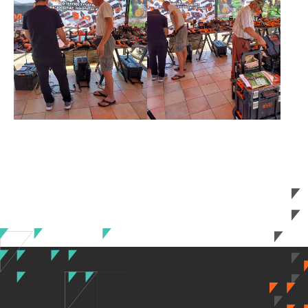
newsletter