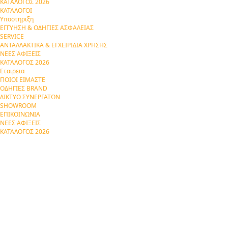
ΚΑΤΑΛΟΓΟΣ 2026
ΚΑΤΑΛΟΓΟΙ
Υποστηριξη
ΕΓΓΥΗΣΗ & ΟΔΗΓΙΕΣ ΑΣΦΑΛΕΙΑΣ
SERVICE
ΑΝΤΑΛΛΑΚΤΙΚΑ & ΕΓΧΕΙΡΙΔΙΑ ΧΡΗΣΗΣ
ΝΕΕΣ ΑΦΙΞΕΙΣ
ΚΑΤΑΛΟΓΟΣ 2026
Εταιρεια
ΠΟΙΟΙ ΕΙΜΑΣΤΕ
ΟΔΗΓΙΕΣ BRAND
ΔΙΚΤΥΟ ΣΥΝΕΡΓΑΤΩΝ
SHOWROOM
ΕΠΙΚΟΙΝΩΝΙΑ
ΝΕΕΣ ΑΦΙΞΕΙΣ
ΚΑΤΑΛΟΓΟΣ 2026