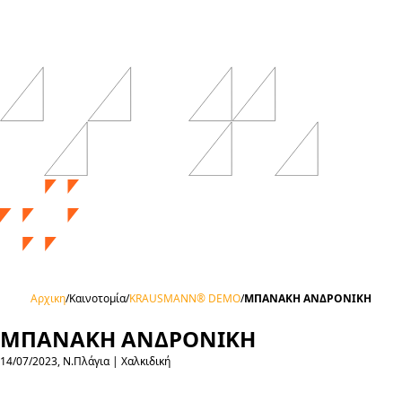
Αρχικη
/
Καινοτομία
/
KRAUSMANN® DEMO
/
ΜΠΑΝΑΚΗ ΑΝΔΡΟΝΙΚΗ
ΜΠΑΝΑΚΗ ΑΝΔΡΟΝΙΚΗ
14/07/2023, Ν.Πλάγια | Χαλκιδική