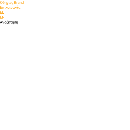
Οδηγίες Brand
Επικοινωνία
EL
EN
Αναζητηση