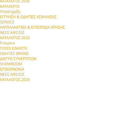
ΚΑΤΑΛΟΓΟΣ 2026
ΚΑΤΑΛΟΓΟΙ
Υποστηριξη
ΕΓΓΥΗΣΗ & ΟΔΗΓΙΕΣ ΑΣΦΑΛΕΙΑΣ
SERVICE
ΑΝΤΑΛΛΑΚΤΙΚΑ & ΕΓΧΕΙΡΙΔΙΑ ΧΡΗΣΗΣ
ΝΕΕΣ ΑΦΙΞΕΙΣ
ΚΑΤΑΛΟΓΟΣ 2026
Εταιρεια
ΠΟΙΟΙ ΕΙΜΑΣΤΕ
ΟΔΗΓΙΕΣ BRAND
ΔΙΚΤΥΟ ΣΥΝΕΡΓΑΤΩΝ
SHOWROOM
ΕΠΙΚΟΙΝΩΝΙΑ
ΝΕΕΣ ΑΦΙΞΕΙΣ
ΚΑΤΑΛΟΓΟΣ 2026