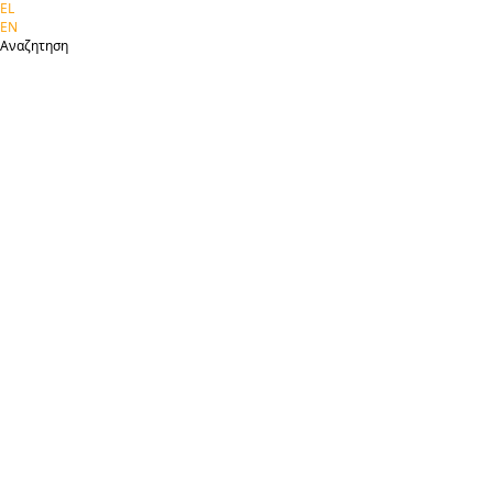
EL
EN
Αναζητηση