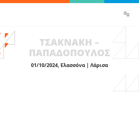
Βρες γρήγορα την πληροφορία που
ψάχνεις!
ΤΣΑΚΝΑΚΗ –
ΠΑΠΑΔΟΠΟΥΛΟΣ
01/10/2024, Ελασσόνα | Λάρισα