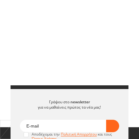
Γράψου στο
newsletter
για να μαθαίνεις πρώτος τα νέα μας!
Αποδέχομαι την
Πολιτική Απορρήτου
και τους
Όρους Χρήσης