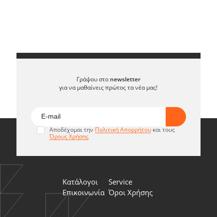
Γράψου στο
newsletter
για να μαθαίνεις πρώτος τα νέα μας!
Αποδέχομαι την
Πολιτική Απορρήτου
και τους
Όρους Χρήσης
Κατάλογοι
Service
Επικοινωνία
Όροι Χρήσης