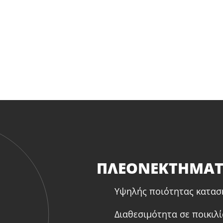
ΠΛΕΟΝΕΚΤΗΜΑ
Υψηλής ποιότητας κατασκ
Διαθεσιμότητα σε ποικιλ