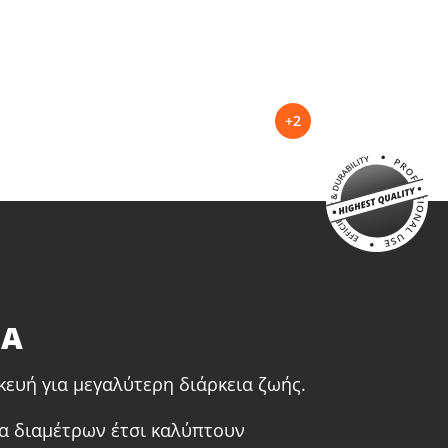
+2
ΤΑ
ευή για μεγαλύτερη διάρκεια ζωής.
ία διαμέτρων έτσι καλύπτουν