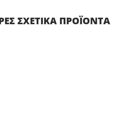
ΡΕΣ
ΣΧΕΤΙΚΑ
ΠΡΟΪΟΝΤΑ