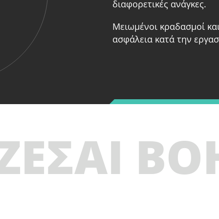
διαφορετικές ανάγκες.
Μειωμένοι κραδασμοί κα
ασφάλεια κατά την εργασ
ΖΕΣΑΙ ΒΟ