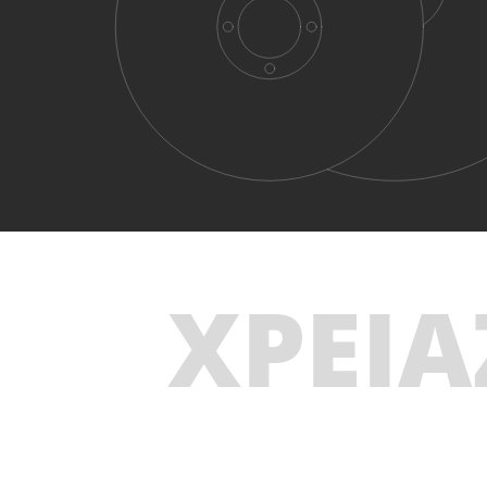
ΧΡΕΙΑ