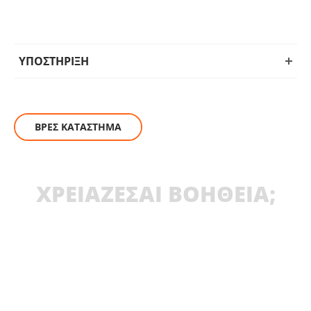
ΥΠΟΣΤΗΡΙΞΗ
ΒΡΕΣ ΚΑΤΑΣΤΗΜΑ
ΧΡΕΙΑΖΕΣΑΙ ΒΟΗΘΕΙΑ;