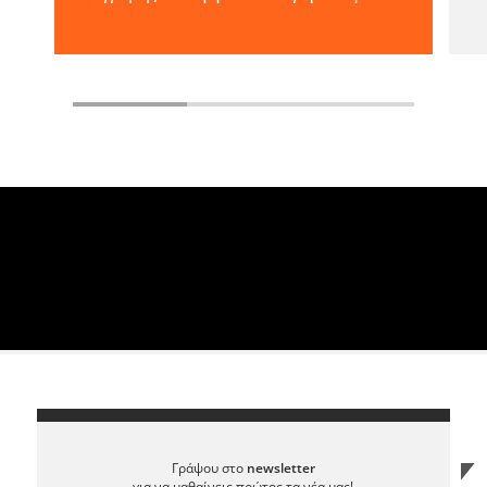
Γράψου στο
newsletter
για να μαθαίνεις πρώτος τα νέα μας!