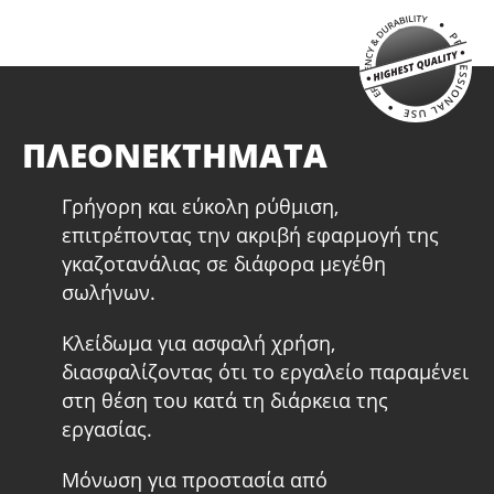
ΠΛΕΟΝΕΚΤΗΜΑΤΑ
Γρήγορη και εύκολη ρύθμιση,
επιτρέποντας την ακριβή εφαρμογή της
γκαζοτανάλιας σε διάφορα μεγέθη
σωλήνων.
Κλείδωμα για ασφαλή χρήση,
διασφαλίζοντας ότι το εργαλείο παραμένει
στη θέση του κατά τη διάρκεια της
εργασίας.
Μόνωση για προστασία από