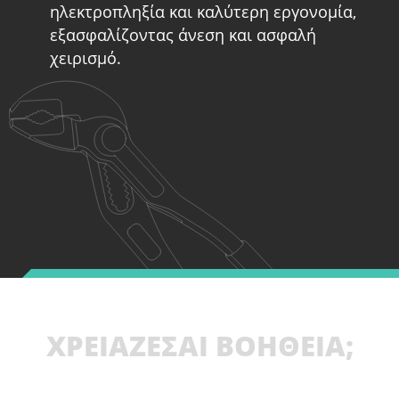
ηλεκτροπληξία και καλύτερη εργονομία,
εξασφαλίζοντας άνεση και ασφαλή
χειρισμό.
ΧΡΕΙΑΖΕΣΑΙ ΒΟΗΘΕΙΑ;