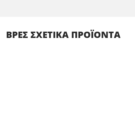
ΒΡΕΣ
ΣΧΕΤΙΚΑ
ΠΡΟΪΟΝΤΑ