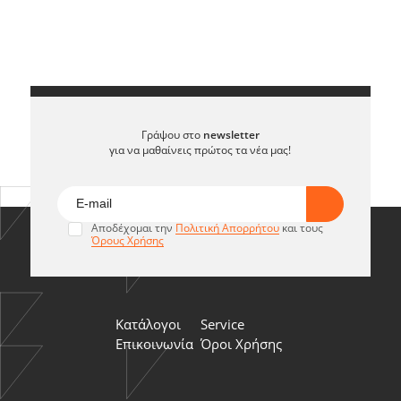
Γράψου στο
newsletter
για να μαθαίνεις πρώτος τα νέα μας!
Αποδέχομαι την
Πολιτική Απορρήτου
και τους
Όρους Χρήσης
Κατάλογοι
Service
Επικοινωνία
Όροι Χρήσης