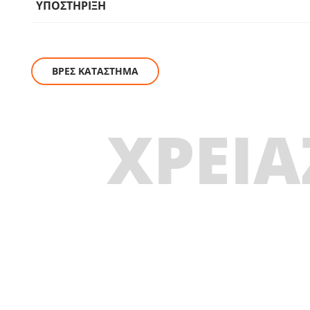
ΥΠΟΣΤΗΡΙΞΗ
ΒΡΕΣ ΚΑΤΑΣΤΗΜΑ
ΧΡΕΙΑ