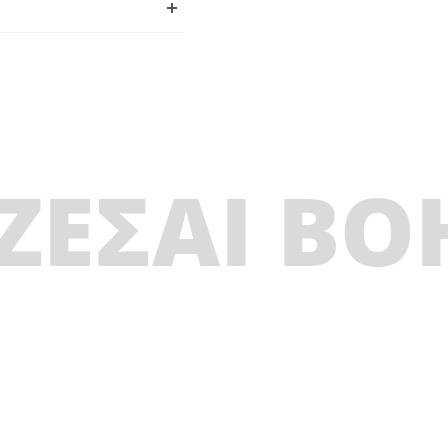
ΖΕΣΑΙ ΒΟ