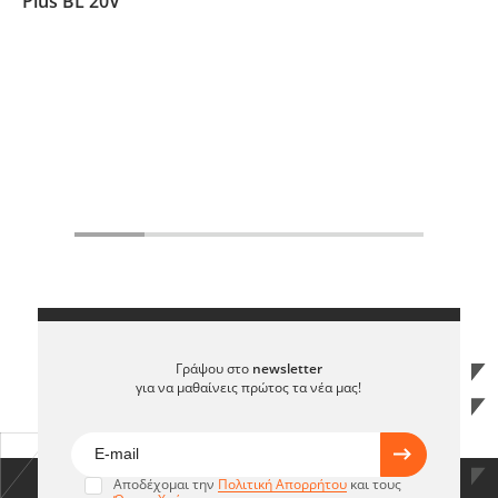
Plus BL 20V
Γράψου στο
newsletter
για να μαθαίνεις πρώτος τα νέα μας!
Αποδέχομαι την
Πολιτική Απορρήτου
και τους