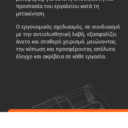
προστασία του εργαλείου κατά τη
μετακίνηση.
Ο εργονομικός σχεδιασμός, σε συνδυασμό
με την αντιολισθητική λαβή, εξασφαλίζει
άνετο και σταθερό χειρισμό, μειώνοντας
την κόπωση και προσφέροντας απόλυτο
έλεγχο και ακρίβεια σε κάθε εργασία.