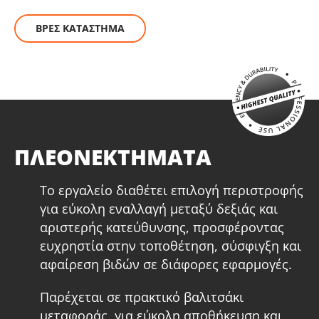
ΒΡΕΣ ΚΑΤΑΣΤΗΜΑ
ΠΛΕΟΝΕΚΤΗΜΑΤΑ
Το εργαλείο διαθέτει επιλογή περιστροφής
για εύκολη εναλλαγή μεταξύ δεξιάς και
αριστερής κατεύθυνσης, προσφέροντας
ευχρηστία στην τοποθέτηση, σύσφιγξη και
αφαίρεση βιδών σε διάφορες εφαρμογές.
Παρέχεται σε πρακτικό βαλιτσάκι
μεταφοράς, για εύκολη αποθήκευση και