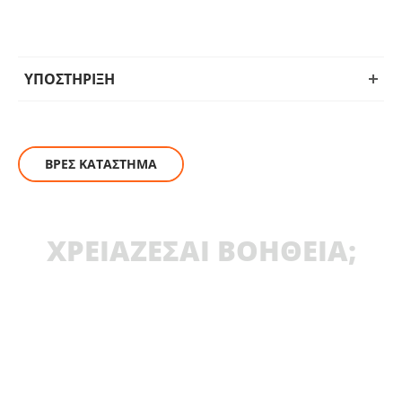
ΥΠΟΣΤΗΡΙΞΗ
ΒΡΕΣ ΚΑΤΑΣΤΗΜΑ
ΧΡΕΙΑΖΕΣΑΙ ΒΟΗΘΕΙΑ;