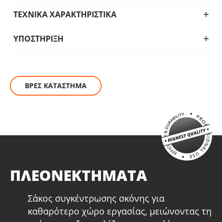
ΤΕΧΝΙΚΑ ΧΑΡΑΚΤΗΡΙΣΤΙΚΑ
ΥΠΟΣΤΗΡΙΞΗ
ΒΡΕΣ ΚΑΤΑΣΤΗΜΑ
ΠΛΕΟΝΕΚΤΗΜΑΤΑ
Σάκος συγκέντρωσης σκόνης για
καθαρότερο χώρο εργασίας, μειώνοντας τη