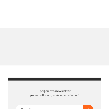
Γράψου στο
newsletter
για να μαθαίνεις πρώτος τα νέα μας!