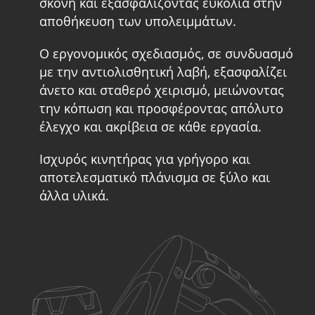
σκόνη και εξασφαλίζοντας ευκολία στην
αποθήκευση των υπολειμμάτων.
Ο εργονομικός σχεδιασμός, σε συνδυασμό
με την αντιολισθητική λαβή, εξασφαλίζει
άνετο και σταθερό χειρισμό, μειώνοντας
την κόπωση και προσφέροντας απόλυτο
έλεγχο και ακρίβεια σε κάθε εργασία.
Ισχυρός κινητήρας για γρήγορο και
αποτελεσματικό πλάνισμα σε ξύλο και
άλλα υλικά.