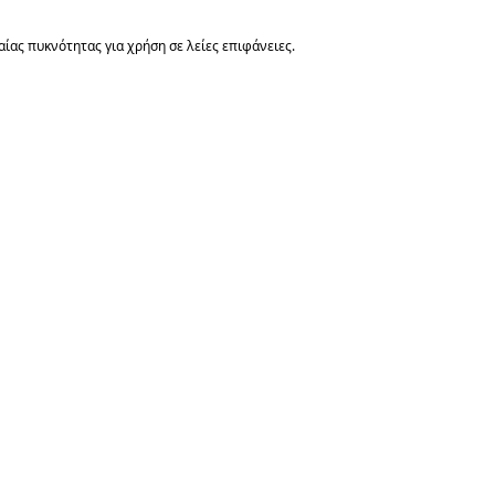
ας πυκνότητας για χρήση σε λείες επιφάνειες.