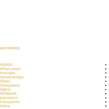
ΔΙΑΓΩΝΙΣΜΟΣ
ΛΕΙΑΝΣΗ
Δίδυμοι τροχοί
Λειαντήρες
Ταινιολειαντήρες
Πλάνες
Πολυεργαλεία
Τριβεία
ΠΡΙΟΝΙΣΜΑ
Δισκοπρίονα
Πολυεργαλεία
Ρούτερ