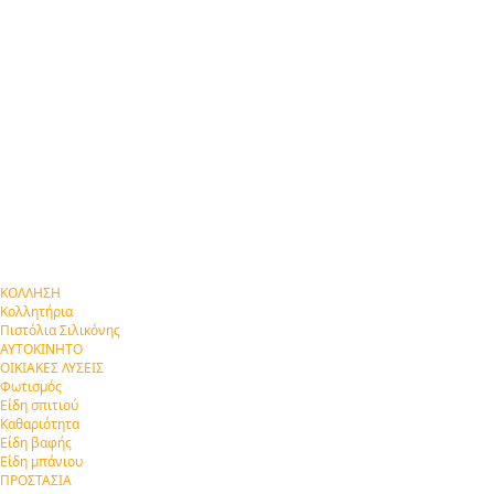
ΚΟΛΛΗΣΗ
Κολλητήρια
Πιστόλια Σιλικόνης
ΑΥΤΟΚΙΝΗΤΟ
ΟΙΚΙΑΚΕΣ ΛΥΣΕΙΣ
Φωτισμός
Είδη σπιτιού
Καθαριότητα
Είδη βαφής
Είδη μπάνιου
ΠΡΟΣΤΑΣΙΑ