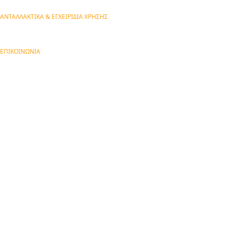
ΑΝΤΑΛΛΑΚΤΙΚΑ & ΕΓΧΕΙΡΙΔΙΑ ΧΡΗΣΗΣ
ΕΠΙΚΟΙΝΩΝΙΑ