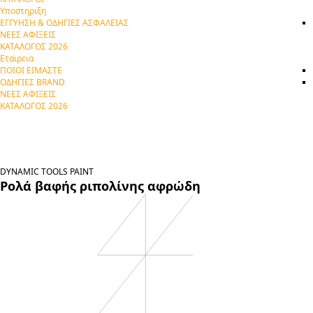
Υποστηριξη
ΕΓΓΥΗΣΗ & ΟΔΗΓΙΕΣ ΑΣΦΑΛΕΙΑΣ
ΝΕΕΣ ΑΦΙΞΕΙΣ
ΚΑΤΑΛΟΓΟΣ 2026
Εταιρεια
ΠΟΙΟΙ ΕΙΜΑΣΤΕ
ΟΔΗΓΙΕΣ BRAND
ΝΕΕΣ ΑΦΙΞΕΙΣ
ΚΑΤΑΛΟΓΟΣ 2026
DYNAMIC TOOLS
PAINT
Ρολά βαφής ριπολίνης αφρώδη