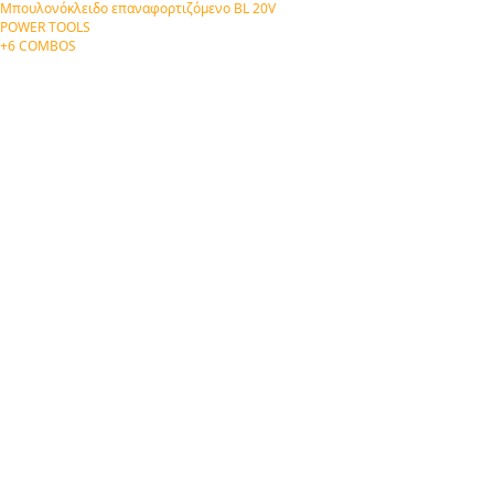
Μπουλονόκλειδο επαναφορτιζόμενο BL 20V
POWER TOOLS
+6 COMBOS