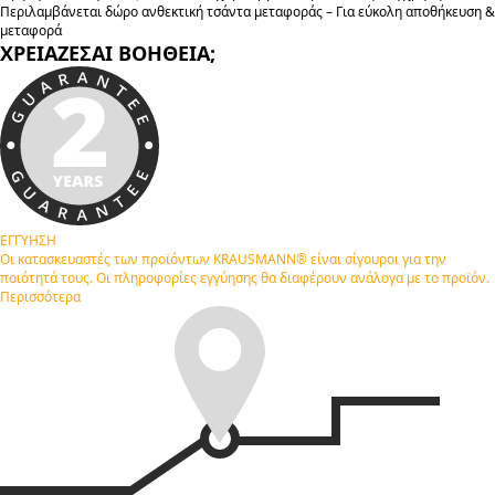
Περιλαμβάνεται δώρο ανθεκτική τσάντα μεταφοράς – Για εύκολη αποθήκευση &
μεταφορά
ΧΡΕΙΑΖΕΣΑΙ ΒΟΗΘΕΙΑ;
ΕΓΓΥΗΣΗ
Οι κατασκευαστές των προϊόντων KRAUSMANN® είναι σίγουροι για την
ποιότητά τους. Οι πληροφορίες εγγύησης θα διαφέρουν ανάλογα με το προϊόν.
Περισσότερα