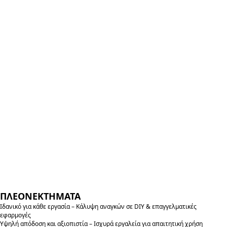
ΠΛΕΟΝΕΚΤΗΜΑΤΑ
Ιδανικό για κάθε εργασία – Κάλυψη αναγκών σε DIY & επαγγελματικές
εφαρμογές
Υψηλή απόδοση και αξιοπιστία – Ισχυρά εργαλεία για απαιτητική χρήση