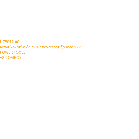
U75012-00
Μπουλονόκλειδο mini επαναφορτιζόμενο 12V
POWER TOOLS
+2 COMBOS