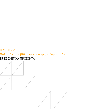
U73012-00
Παλμικό κατσαβίδι mini επαναφορτιζόμενο 12V
ΒΡΕΣ
ΣΧΕΤΙΚΑ
ΠΡΟΪΟΝΤΑ