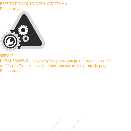
ΒΡΕΣ ΤΟ ΠΙΟ ΚΟΝΤΙΝΟ ΣΟΥ
ΚΑΤΑΣΤΗΜΑ
Περισσότερα
SERVICE
Η KRAUSMANN® παρέχει εγγύηση σύμφωνα με τους όρους του κάθε
προϊόντος. Το service αναλαμβάνει αποκλειστικά η εταιρεία μας.
Περισσότερα