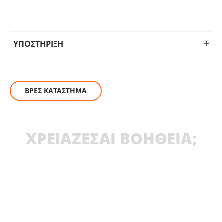
ΥΠΟΣΤΗΡΙΞΗ
ΒΡΕΣ ΚΑΤΑΣΤΗΜΑ
ΧΡΕΙΑΖΕΣΑΙ ΒΟΗΘΕΙΑ;