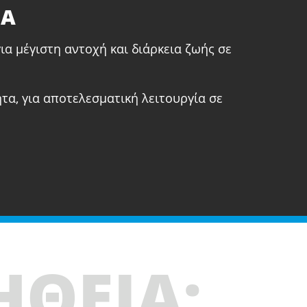
ΤΑ
ια μέγιστη αντοχή και διάρκεια ζωής σε
τα, για αποτελεσματική λειτουργία σε
ΗΘΕΙΑ;