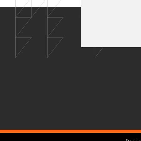
Copyright