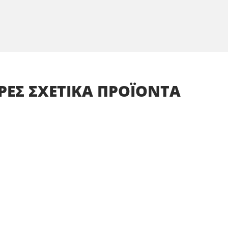
ΡΕΣ
ΣΧΕΤΙΚΑ
ΠΡΟΪΟΝΤΑ