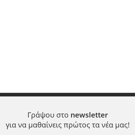
Γράψου στο
newsletter
για να μαθαίνεις πρώτος τα νέα μας!