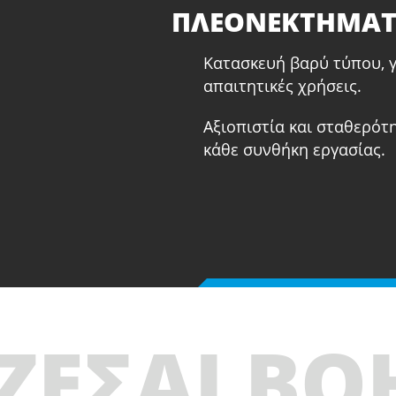
ΠΛΕΟΝΕΚΤΗΜΑ
Κατασκευή βαρύ τύπου, γ
απαιτητικές χρήσεις.
Αξιοπιστία και σταθερότη
κάθε συνθήκη εργασίας.
ΖΕΣΑΙ ΒΟ