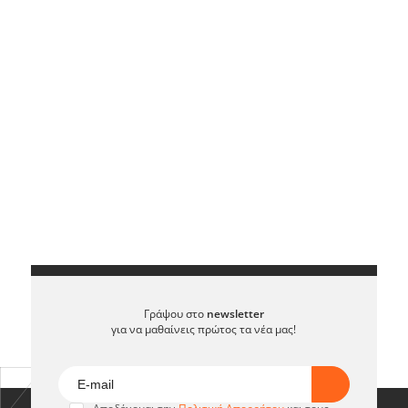
Γράψου στο
newsletter
για να μαθαίνεις πρώτος τα νέα μας!