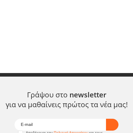
Γράψου στο
newsletter
για να μαθαίνεις πρώτος τα νέα μας!
Αποδέχομαι την
Πολιτική Απορρήτου
και τους