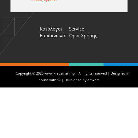
Κατάλογοι
Service
Επικοινωνία
Όροι Χρήσης
Copyright © 2026 www.krausmann.gr - All rights reserved | Designed in-
house with 🤍 | Developed by
artware