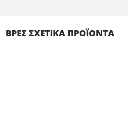
ΒΡΕΣ
ΣΧΕΤΙΚΑ
ΠΡΟΪΟΝΤΑ