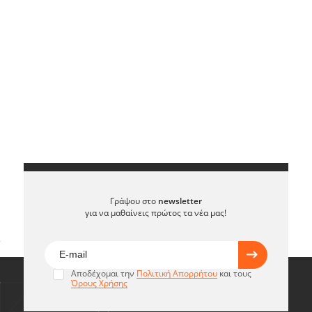
Γράψου στο
newsletter
για να μαθαίνεις πρώτος τα νέα μας!
Αποδέχομαι την
Πολιτική Απορρήτου
και τους
Όρους Χρήσης