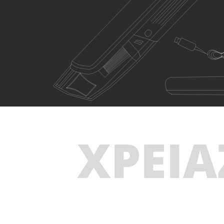
ΧΡΕΙΑ