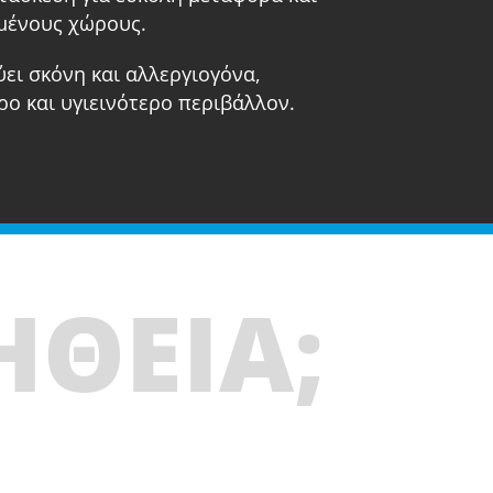
μένους χώρους.
ει σκόνη και αλλεργιογόνα,
ο και υγιεινότερο περιβάλλον.
ΗΘΕΙΑ;