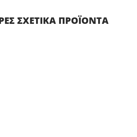
ΡΕΣ
ΣΧΕΤΙΚΑ
ΠΡΟΪΟΝΤΑ