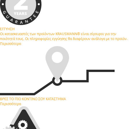
ΕΓΓΥΗΣΗ
Οι κατασκευαστές των προϊόντων KRAUSMANN® είναι σίγουροι για την
ποιότητά τους. Οι πληροφορίες εγγύησης θα διαφέρουν ανάλογα με το προϊόν.
Περισσότερα
ΒΡΕΣ ΤΟ ΠΙΟ ΚΟΝΤΙΝΟ ΣΟΥ
ΚΑΤΑΣΤΗΜΑ
Περισσότερα