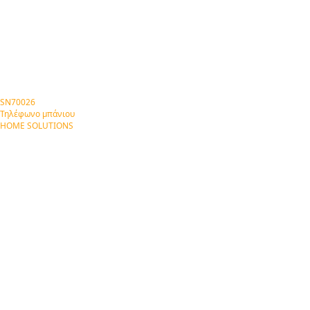
SN70026
Τηλέφωνο μπάνιου
HOME SOLUTIONS