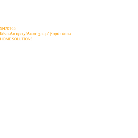
SN70165
Κάνουλα ορειχάλκινη χρωμέ βαρύ τύπου
HOME SOLUTIONS