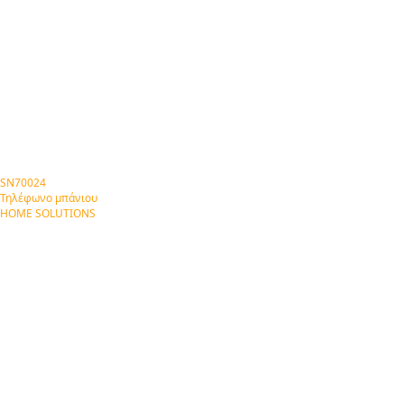
SN70024
Τηλέφωνο μπάνιου
HOME SOLUTIONS