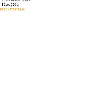
Βάρος 220 g
ΒΡΕΣ ΚΑΤΑΣΤΗΜΑ