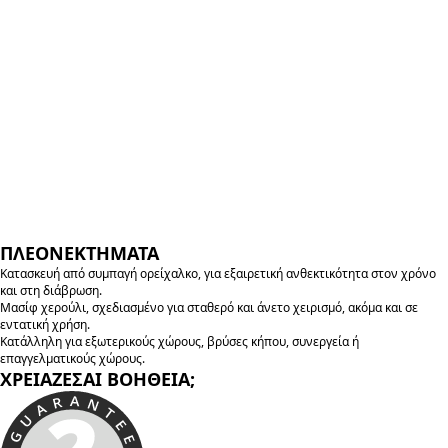
ΠΛΕΟΝΕΚΤΗΜΑΤΑ
Κατασκευή από συμπαγή ορείχαλκο, για εξαιρετική ανθεκτικότητα στον χρόνο
και στη διάβρωση.
Μασίφ χερούλι, σχεδιασμένο για σταθερό και άνετο χειρισμό, ακόμα και σε
εντατική χρήση.
Κατάλληλη για εξωτερικούς χώρους, βρύσες κήπου, συνεργεία ή
επαγγελματικούς χώρους.
ΧΡΕΙΑΖΕΣΑΙ ΒΟΗΘΕΙΑ;