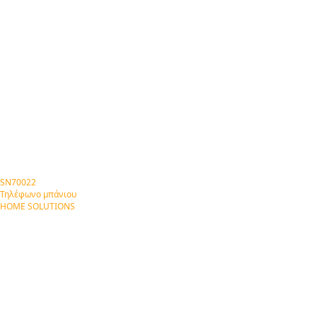
SN70022
Τηλέφωνο μπάνιου
HOME SOLUTIONS