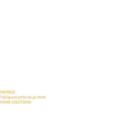
SN70020
Τηλέφωνο μπάνιου με στοπ
HOME SOLUTIONS