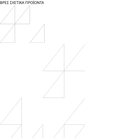
ΒΡΕΣ
ΣΧΕΤΙΚΑ
ΠΡΟΪΟΝΤΑ