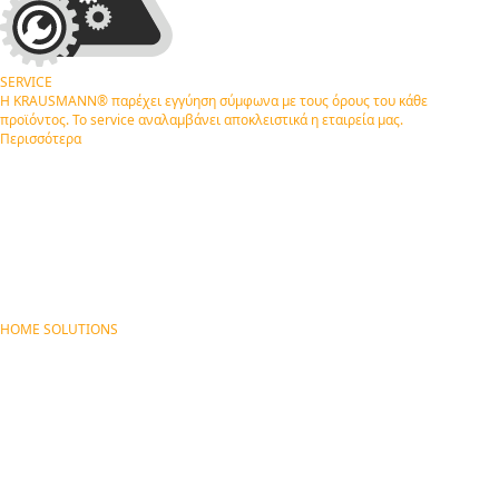
SERVICE
Η KRAUSMANN® παρέχει εγγύηση σύμφωνα με τους όρους του κάθε
προϊόντος. Το service αναλαμβάνει αποκλειστικά η εταιρεία μας.
Περισσότερα
HOME SOLUTIONS