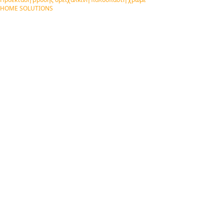
HOME SOLUTIONS