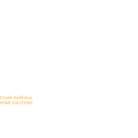
Σπιράλ συνδέσεως
HOME SOLUTIONS