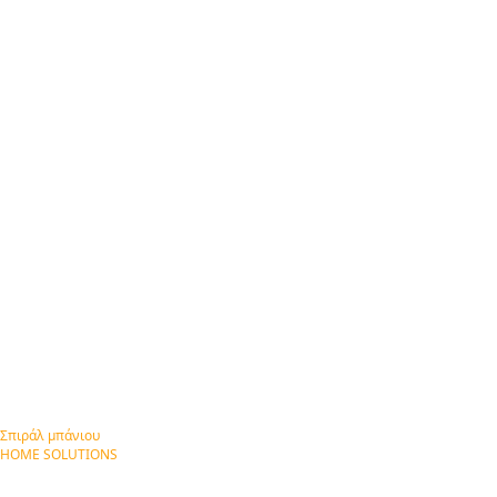
Σπιράλ μπάνιου
HOME SOLUTIONS