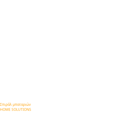
Σπιράλ μπαταριών
HOME SOLUTIONS