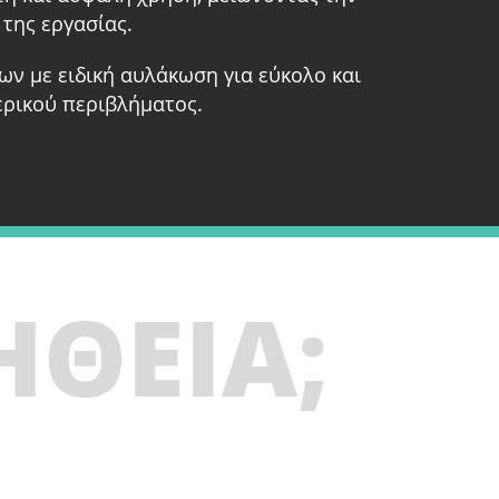
 της εργασίας.
ων με ειδική αυλάκωση για εύκολο και
ερικού περιβλήματος.
ΗΘΕΙΑ;