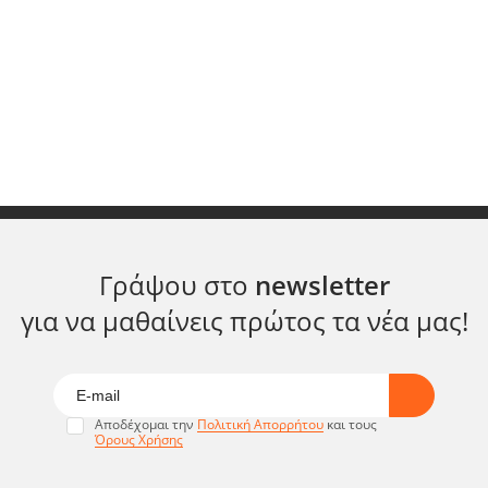
Γράψου στο
newsletter
για να μαθαίνεις πρώτος τα νέα μας!
Αποδέχομαι την
Πολιτική Απορρήτου
και τους
Όρους Χρήσης