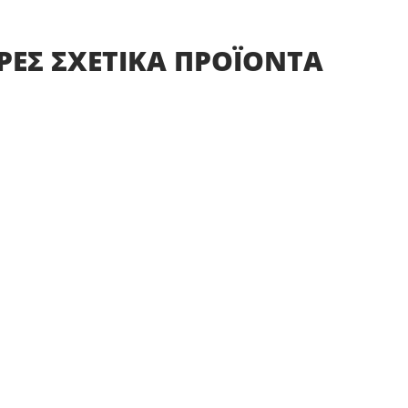
ΡΕΣ
ΣΧΕΤΙΚΑ
ΠΡΟΪΟΝΤΑ