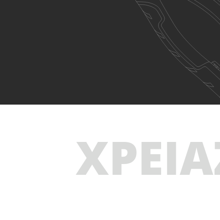
ΧΡΕΙΑ