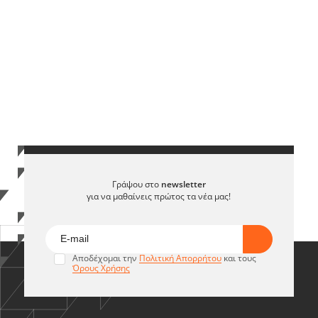
Γράψου στο
newsletter
για να μαθαίνεις πρώτος τα νέα μας!
Αποδέχομαι την
Πολιτική Απορρήτου
και τους
Όρους Χρήσης