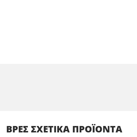
ΒΡΕΣ
ΣΧΕΤΙΚΑ
ΠΡΟΪΟΝΤΑ