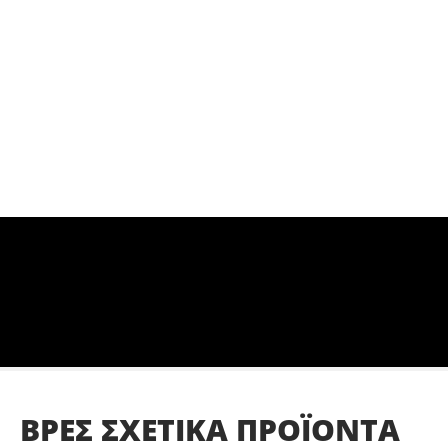
ΒΡΕΣ
ΣΧΕΤΙΚΑ
ΠΡΟΪΟΝΤΑ