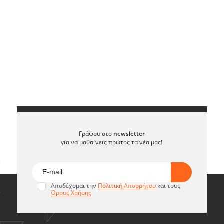
Γράψου στο
newsletter
για να μαθαίνεις πρώτος τα νέα μας!
Αποδέχομαι την
Πολιτική Απορρήτου
και τους
Όρους Χρήσης