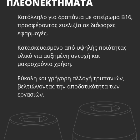
ΠΛΕΟΝΕΚΤΗΜΑΤΑ
Κατάλληλο για δραπάνια με σπείρωμα B16,
προσφέροντας ευελιξία σε διάφορες
εφαρμογές.
Κατασκευασμένο από υψηλής ποιότητας
υλικό για αυξημένη αντοχή και
μακροχρόνια χρήση.
Εύκολη και γρήγορη αλλαγή τρυπανιών,
βελτιώνοντας την αποδοτικότητα των
εργασιών.