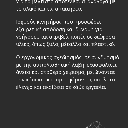
για το βέλτιστο αποτέλεσμα, ανάλογα με
το υλικό και τις απαιτήσεις.
Ισχυρός κινητήρας που προσφέρει
εξαιρετική απόδοση και δύναμη για
γρήγορες και ακριβείς κοπές σε διάφορα
υλικά, όπως ξύλο, μέταλλο και πλαστικό.
Ο εργονομικός σχεδιασμός, σε συνδυασμό
με την αντιολισθητική λαβή, εξασφαλίζει
άνετο και σταθερό χειρισμό, μειώνοντας
την κόπωση και προσφέροντας απόλυτο
έλεγχο και ακρίβεια σε κάθε εργασία.