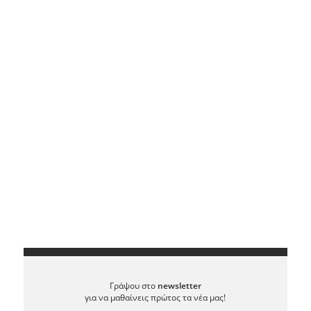
Γράψου στο
newsletter
για να μαθαίνεις πρώτος τα νέα μας!