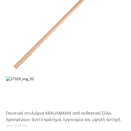
Ποιοτικά στυλιάρια KRAUSMANN από ανθεκτικό ξύλο,
προσφέρουν άνετο κράτημα, εργονομία και υψηλή αντοχή
στη χρήση.