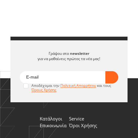
Γράψου στο
newsletter
για να μαθαίνεις πρώτος τα νέα μας!
Αποδέχομαι την
Πολιτική Απορρήτου
και τους
Όρους Χρήσης
Κατάλογοι
Service
Επικοινωνία
Όροι Χρήσης