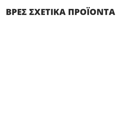
ΒΡΕΣ
ΣΧΕΤΙΚΑ
ΠΡΟΪΟΝΤΑ