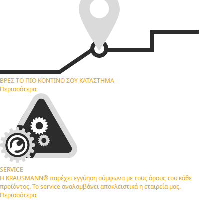
ΒΡΕΣ ΤΟ ΠΙΟ ΚΟΝΤΙΝΟ ΣΟΥ
ΚΑΤΑΣΤΗΜΑ
Περισσότερα
SERVICE
Η KRAUSMANN® παρέχει εγγύηση σύμφωνα με τους όρους του κάθε
προϊόντος. Το service αναλαμβάνει αποκλειστικά η εταιρεία μας.
Περισσότερα