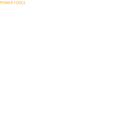
POWER TOOLS