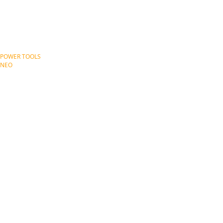
POWER TOOLS
ΝΕΟ