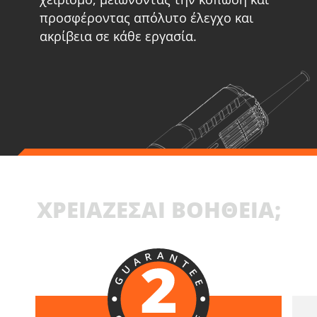
προσφέροντας απόλυτο έλεγχο και
ακρίβεια σε κάθε εργασία.
ΧΡΕΙΑΖΕΣΑΙ ΒΟΗΘΕΙΑ;