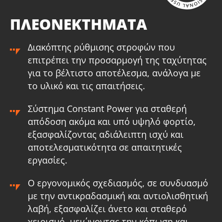
ΠΛΕΟΝΕΚΤΗΜΑΤΑ
Διακόπτης ρύθμισης στροφών που
επιτρέπει την προσαρμογή της ταχύτητας
για το βέλτιστο αποτέλεσμα, ανάλογα με
το υλικό και τις απαιτήσεις.
Σύστημα Constant Power για σταθερή
απόδοση ακόμα και υπό υψηλό φορτίο,
εξασφαλίζοντας αδιάλειπτη ισχύ και
αποτελεσματικότητα σε απαιτητικές
εργασίες.
Ο εργονομικός σχεδιασμός, σε συνδυασμό
με την αντικραδασμική και αντιολισθητική
λαβή, εξασφαλίζει άνετο και σταθερό
χειρισμό, μειώνοντας την κόπωση και