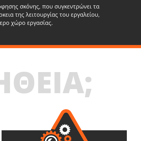
όφησης σκόνης, που συγκεντρώνει τα
κεια της λειτουργίας του εργαλείου,
ερο χώρο εργασίας.
ΗΘΕΙΑ;