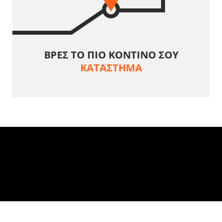
ΒΡΕΣ ΤΟ ΠΙΟ ΚΟΝΤΙΝΟ ΣΟΥ
ΚΑΤΑΣΤΗΜΑ