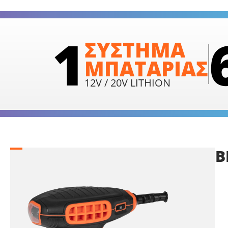
1
ΣΥΣΤΗΜΑ
ΜΠΑΤΑΡΙΑΣ
12V / 20V LITHION
Β