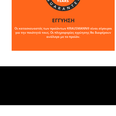
ΕΓΓΥΗΣΗ
Οι κατασκευαστές των προϊόντων KRAUSMANN® είναι σίγουροι
για την ποιότητά τους. Οι πληροφορίες εγγύησης θα διαφέρουν
ανάλογα με το προϊόν.