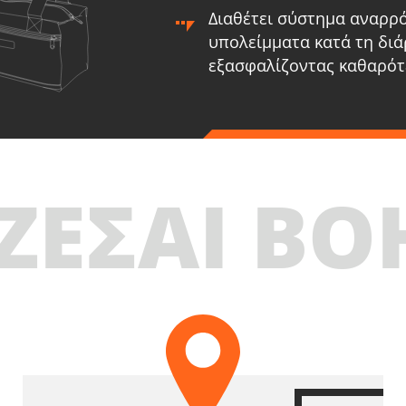
Διαθέτει σύστημα αναρρ
υπολείμματα κατά τη διάρ
εξασφαλίζοντας καθαρότ
ΖΕΣΑΙ ΒΟ