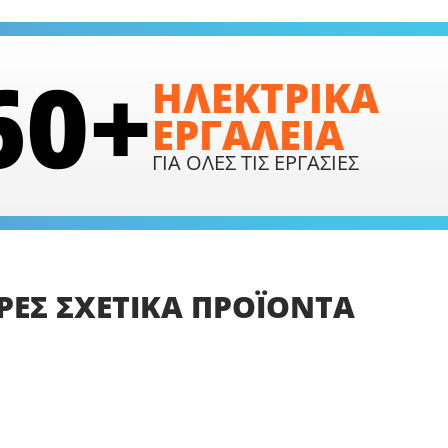
60+
ΗΛΕΚΤΡΙΚΑ
ΕΡΓΑΛΕΙΑ
ΓΙΑ ΟΛΕΣ ΤΙΣ ΕΡΓΑΣΙΕΣ
ΡΕΣ
ΣΧΕΤΙΚΑ
ΠΡΟΪΟΝΤΑ