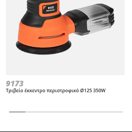
9173
Τριβείο έκκεντρο περιστροφικό Ø125 350W