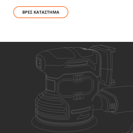
ΒΡΕΣ ΚΑΤΑΣΤΗΜΑ
ΕΠΙΛΕΞΕ ΤΟ