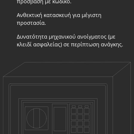
πρόσβαση με κωδικό.
Ανθεκτική κατασκευή για μέγιστη
προστασία.
Δυνατότητα μηχανικού ανοίγματος (με
κλειδί ασφαλείας) σε περίπτωση ανάγκης.