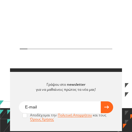
Γράψου στο
newsletter
για να μαθαίνεις πρώτος τα νέα μας!
Αποδέχομαι την
Πολιτική Απορρήτου
και τους
Όρους Χρήσης