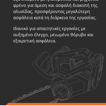
φρένο για άμεση και ασφαλή διακοπή της
αλυσίδας, προσφέροντας μεγαλύτερη
ασφάλεια κατά τη διάρκεια της εργασίας.
Ιδανικό για απαιτητικές εργασίες με
αυξημένο έλεγχο, μειωμένο θόρυβο και
εξαιρετική ασφάλεια.