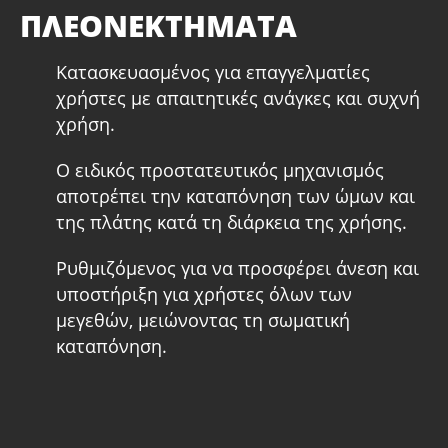
ΠΛΕΟΝΕΚΤΗΜΑΤΑ
Κατασκευασμένος για επαγγελματίες
χρήστες με απαιτητικές ανάγκες και συχνή
χρήση.
Ο ειδικός προστατευτικός μηχανισμός
αποτρέπει την καταπόνηση των ώμων και
της πλάτης κατά τη διάρκεια της χρήσης.
Ρυθμιζόμενος για να προσφέρει άνεση και
υποστήριξη για χρήστες όλων των
μεγεθών, μειώνοντας τη σωματική
καταπόνηση.