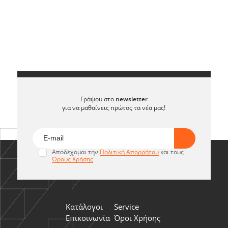
Γράψου στο
newsletter
για να μαθαίνεις πρώτος τα νέα μας!
Αποδέχομαι την
Πολιτική Απορρήτου
και τους
Όρους Χρήσης
Κατάλογοι
Service
Επικοινωνία
Όροι Χρήσης