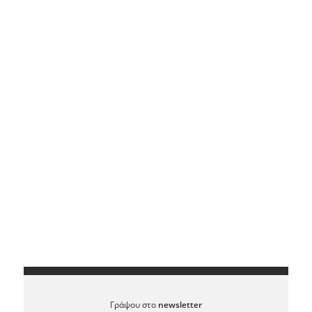
Γράψου στο
newsletter