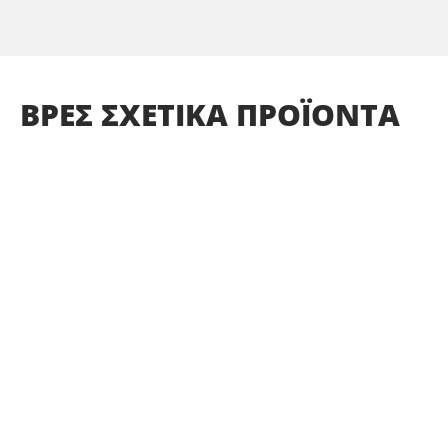
ΒΡΕΣ
ΣΧΕΤΙΚΑ
ΠΡΟΪΟΝΤΑ