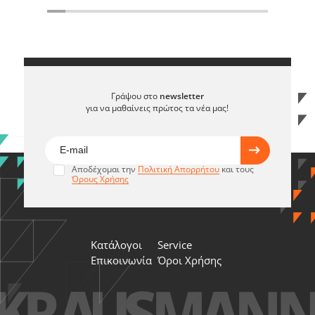
Γράψου στο
newsletter
για να μαθαίνεις πρώτος τα νέα μας!
Αποδέχομαι την
Πολιτική Απορρήτου
και τους
Όρους Χρήσης
Κατάλογοι
Service
Επικοινωνία
Όροι Χρήσης